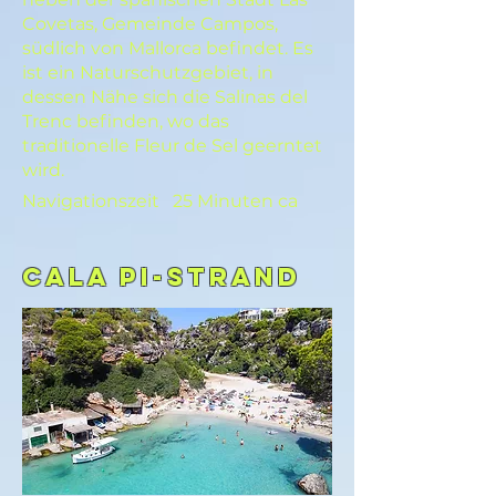
Covetas, Gemeinde Campos,
südlich von Mallorca befindet. Es
ist ein Naturschutzgebiet, in
dessen Nähe sich die Salinas del
Trenc befinden, wo das
traditionelle Fleur de Sel geerntet
wird.
Navigationszeit
25 Minuten ca
Cala Pi-Strand